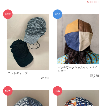
SOLD OUT
パッチワークキャスケットペイ
ンター
ニットキャップ
¥5,280
¥2,750