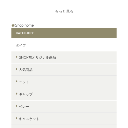
もっと見る
Shop home
CATEGORY
タイプ
SHOP無オリジナル商品
人気商品
ニット
キャップ
ベレー
キャスケット