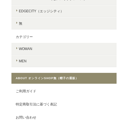
EDGECITY（エッジシティ）
無
カテゴリー
WOMAN
MEN
ABOUT オンラインSHOP無（帽子の通販）
ご利用ガイド
特定商取引法に基づく表記
お問い合わせ