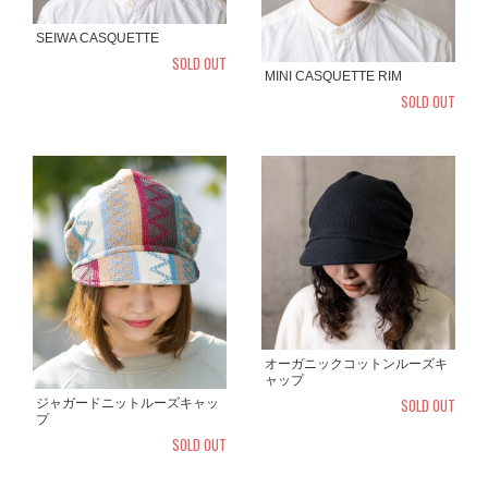
SEIWA CASQUETTE
SOLD OUT
MINI CASQUETTE RIM
SOLD OUT
オーガニックコットンルーズキ
ャップ
SOLD OUT
ジャガードニットルーズキャッ
プ
SOLD OUT