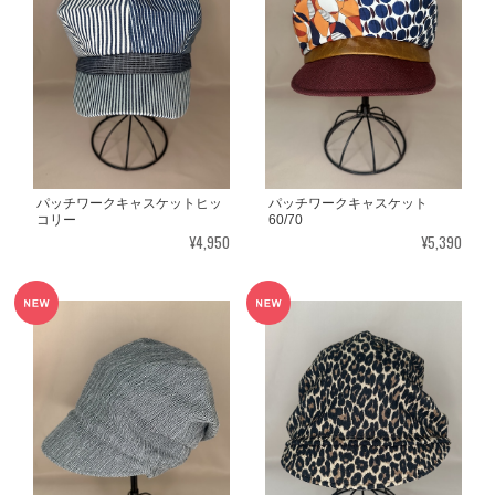
パッチワークキャスケットヒッ
パッチワークキャスケット
コリー
60/70
¥4,950
¥5,390