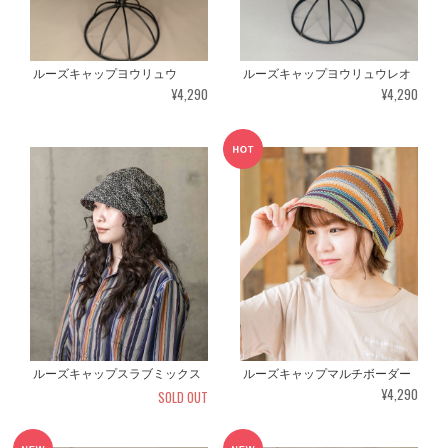
ルーズキャップヨウリュウ
ルーズキャップヨウリュウレオ
¥4,290
¥4,290
ルーズキャップスラブミックス
ルーズキャップマルチボーダー
¥4,290
SOLD OUT