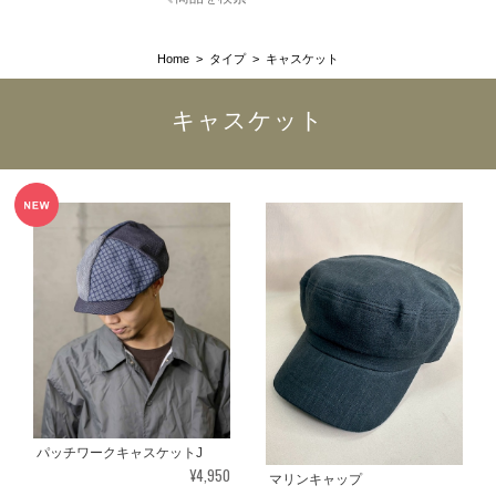
Home
タイプ
キャスケット
キャスケット
パッチワークキャスケットJ
¥4,950
マリンキャップ