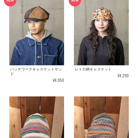
パッチワークキャスケットサン
レトロ柄キャスケット
ド
¥4,290
¥4,950