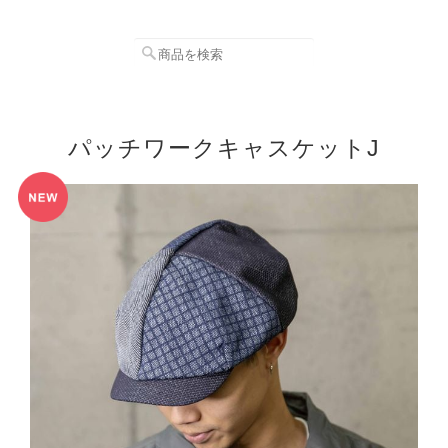
パッチワークキャスケットJ