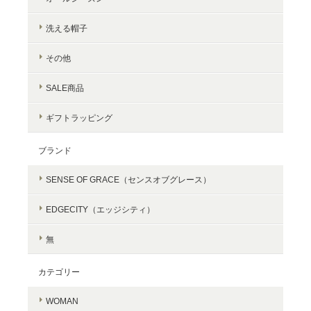
洗える帽子
その他
SALE商品
ギフトラッピング
ブランド
SENSE OF GRACE（センスオブグレース）
EDGECITY（エッジシティ）
無
カテゴリー
WOMAN