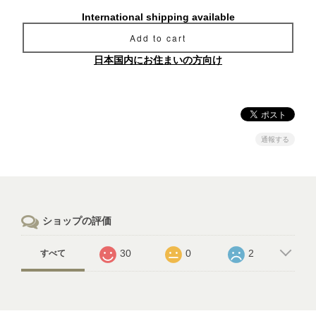
International shipping available
Add to cart
日本国内にお住まいの方向け
通報する
ショップの評価
30
0
2
すべて