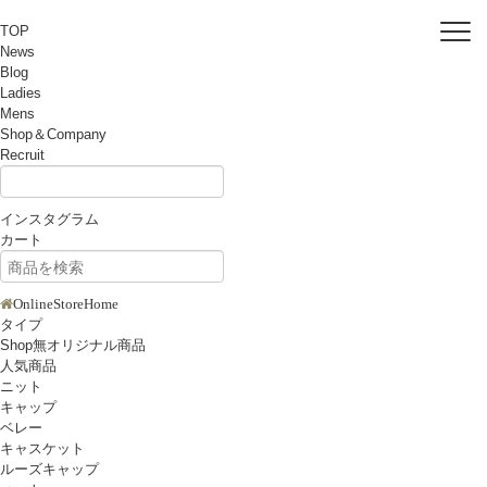
TOP
News
Blog
Ladies
Mens
Shop＆Company
Recruit
インスタグラム
カート
OnlineStoreHome
タイプ
Shop無オリジナル商品
人気商品
ニット
キャップ
ベレー
キャスケット
ルーズキャップ