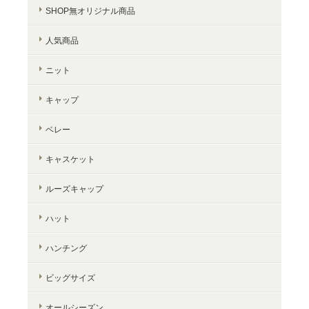
SHOP無オリジナル商品
人気商品
ニット
キャップ
ベレー
キャスケット
ルーズキャップ
ハット
ハンチング
ビッグサイズ
オールシーズン