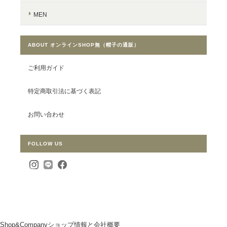
MEN
ABOUT オンラインSHOP無（帽子の通販）
ご利用ガイド
特定商取引法に基づく表記
お問い合わせ
FOLLOW US
Shop&Company
ショップ情報と会社概要