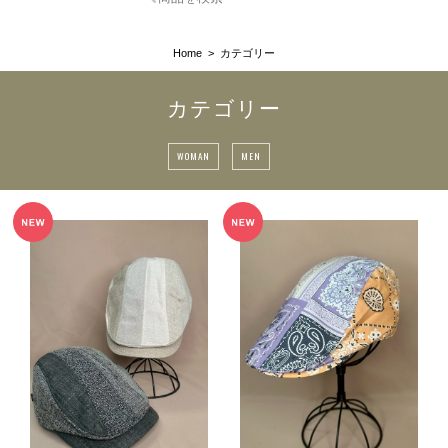
Home
カテゴリー
カテゴリー
WOMAN
MEN