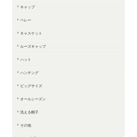
キャップ
ベレー
キャスケット
ルーズキャップ
ハット
ハンチング
ビッグサイズ
オールシーズン
洗える帽子
その他