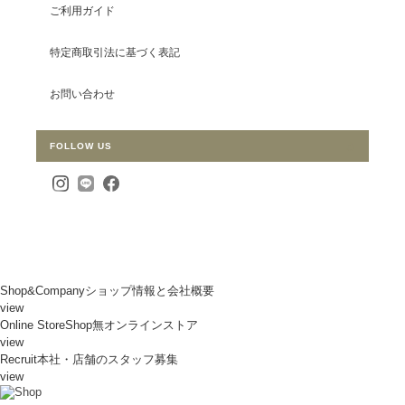
ご利用ガイド
特定商取引法に基づく表記
お問い合わせ
FOLLOW US
Shop&Company
ショップ情報と会社概要
view
Online Store
Shop無オンラインストア
view
Recruit
本社・店舗のスタッフ募集
view