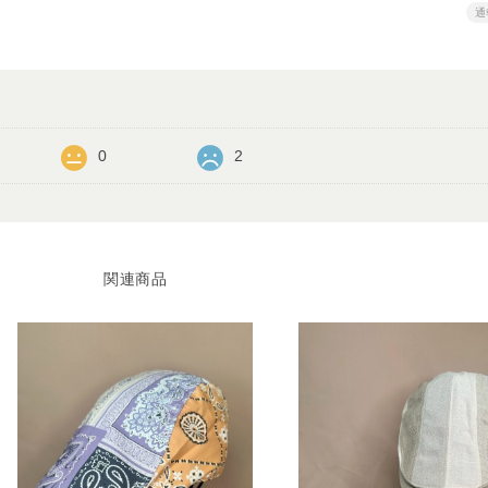
通
0
2
関連商品