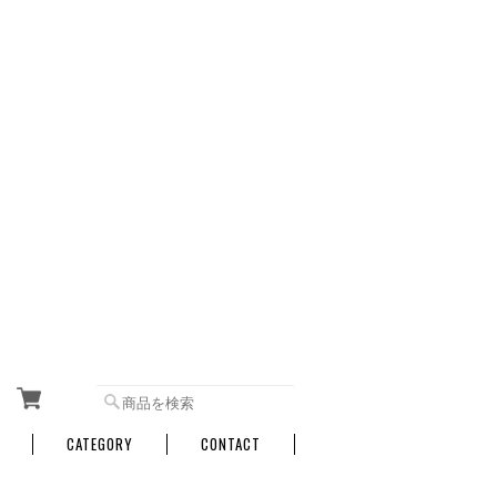
CATEGORY
CONTACT