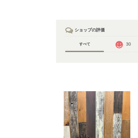
ショップの評価
30
すべて