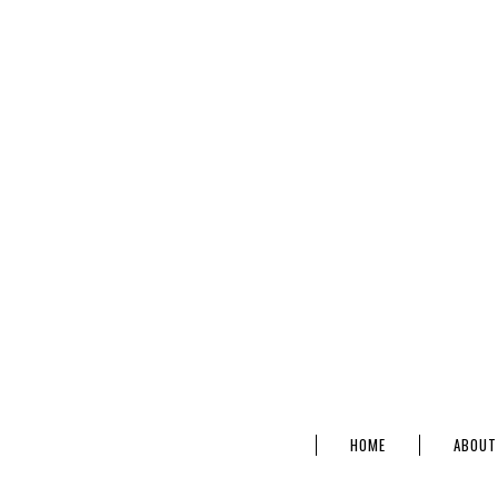
HOME
ABOUT