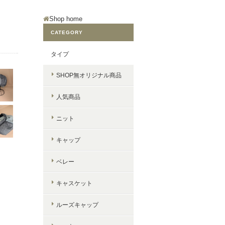
Shop home
CATEGORY
タイプ
SHOP無オリジナル商品
人気商品
ニット
キャップ
ベレー
キャスケット
ルーズキャップ