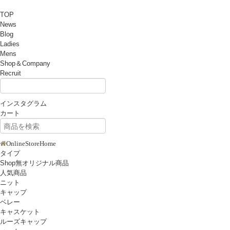
TOP
News
Blog
Ladies
Mens
Shop＆Company
Recruit
インスタグラム
カート
OnlineStoreHome
タイプ
Shop無オリジナル商品
人気商品
ニット
キャップ
ベレー
キャスケット
ルーズキャップ