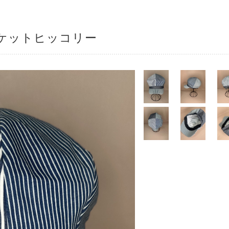
ケットヒッコリー