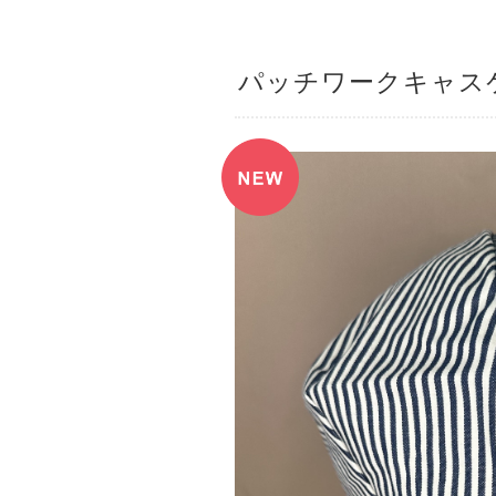
パッチワークキャス