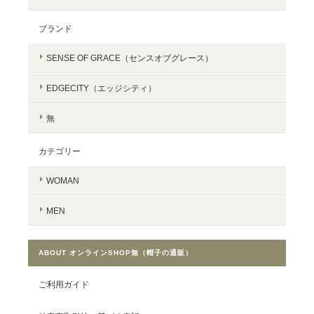
ブランド
SENSE OF GRACE（センスオブグレース）
EDGECITY（エッジシティ）
無
カテゴリー
WOMAN
MEN
ABOUT オンラインSHOP無（帽子の通販）
ご利用ガイド