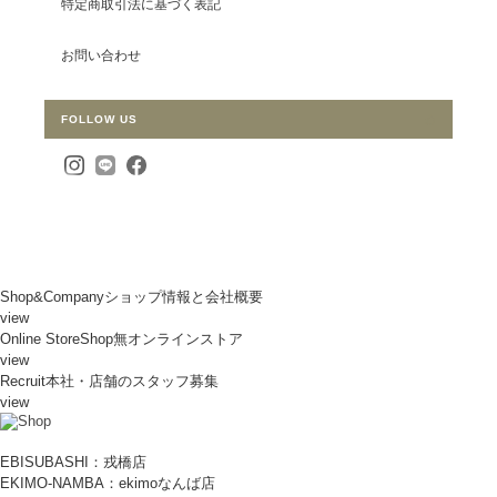
特定商取引法に基づく表記
お問い合わせ
FOLLOW US
Shop&Company
ショップ情報と会社概要
view
Online Store
Shop無オンラインストア
view
Recruit
本社・店舗のスタッフ募集
view
EBISUBASHI：戎橋店
EKIMO-NAMBA：ekimoなんば店