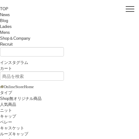
TOP
News
Blog
Ladies
Mens
Shop＆Company
Recruit
インスタグラム
カート
OnlineStoreHome
タイプ
Shop無オリジナル商品
人気商品
ニット
キャップ
ベレー
キャスケット
ルーズキャップ