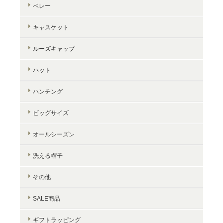
ベレー
キャスケット
ルーズキャップ
ハット
ハンチング
ビッグサイズ
オールシーズン
洗える帽子
その他
SALE商品
ギフトラッピング