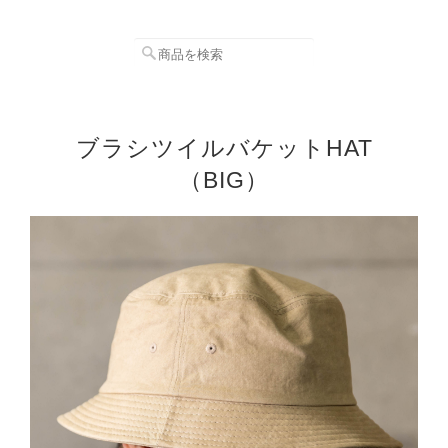
ブラシツイルバケットHAT
（BIG）