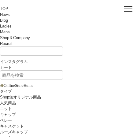
TOP
News
Blog
Ladies
Mens
Shop＆Company
Recruit
インスタグラム
カート
OnlineStoreHome
タイプ
Shop無オリジナル商品
人気商品
ニット
キャップ
ベレー
キャスケット
ルーズキャップ