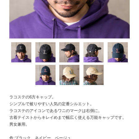
ラコステの6方キャップ。
シンプルで被りやすい人気の定番シルエット。
ラコステのアイコンであるワニのマークは右側に。
古着テイストからキレイめまで幅広く使える万能キャップです。
男女兼用。
色:ブラック、ネイビー、ベージュ