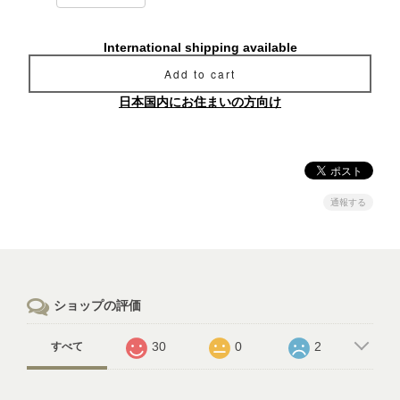
International shipping available
Add to cart
日本国内にお住まいの方向け
通報する
ショップの評価
30
0
2
すべて