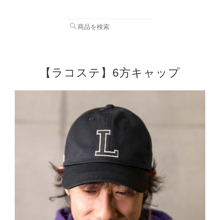
【ラコステ】6方キャップ