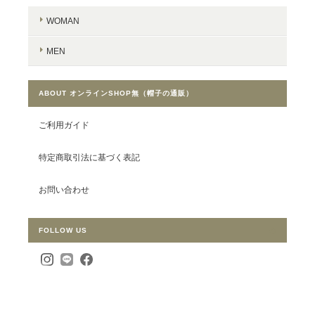
WOMAN
MEN
ABOUT オンラインSHOP無（帽子の通販）
ご利用ガイド
特定商取引法に基づく表記
お問い合わせ
FOLLOW US