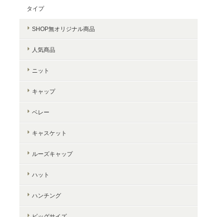
タイプ
SHOP無オリジナル商品
人気商品
ニット
キャップ
ベレー
キャスケット
ルーズキャップ
ハット
ハンチング
ビッグサイズ