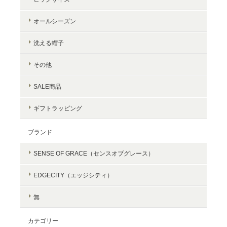
オールシーズン
洗える帽子
その他
SALE商品
ギフトラッピング
ブランド
SENSE OF GRACE（センスオブグレース）
EDGECITY（エッジシティ）
無
カテゴリー