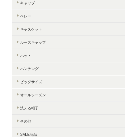
キャップ
ベレー
キャスケット
ルーズキャップ
ハット
ハンチング
ビッグサイズ
オールシーズン
洗える帽子
その他
SALE商品