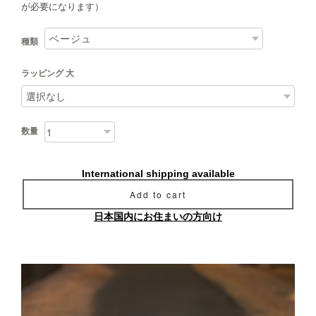
が必要になります）
種類
ラッピング 大
数量
International shipping available
Add to cart
日本国内にお住まいの方向け