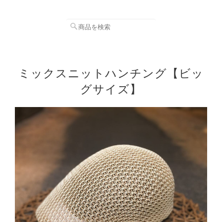
ミックスニットハンチング【ビッ
グサイズ】