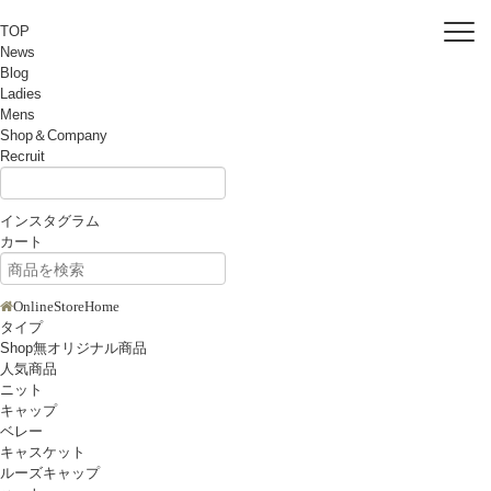
TOP
News
Blog
Ladies
Mens
Shop＆Company
Recruit
インスタグラム
カート
OnlineStoreHome
タイプ
Shop無オリジナル商品
人気商品
ニット
キャップ
ベレー
キャスケット
ルーズキャップ