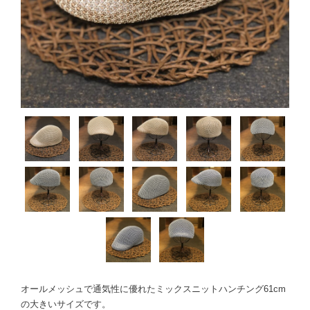
オールメッシュで通気性に優れたミックスニットハンチング61cm
の大きいサイズです。