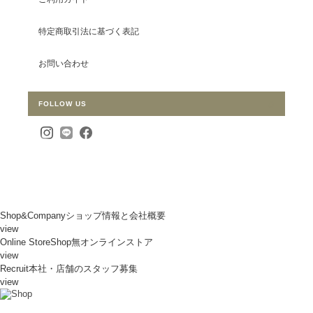
特定商取引法に基づく表記
お問い合わせ
FOLLOW US
Shop&Company
ショップ情報と会社概要
view
Online Store
Shop無オンラインストア
view
Recruit
本社・店舗のスタッフ募集
view