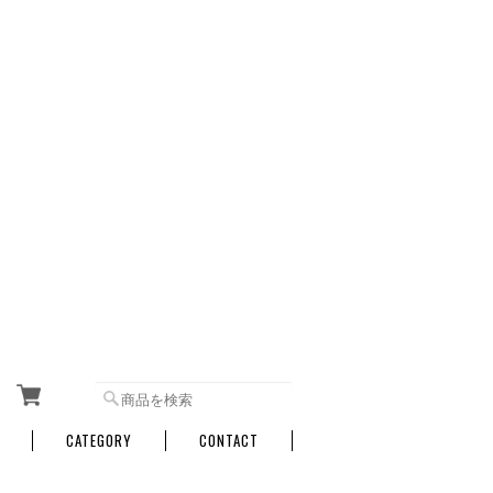
CATEGORY
CONTACT