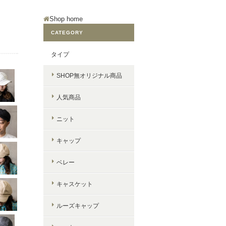
Shop home
CATEGORY
タイプ
SHOP無オリジナル商品
人気商品
ニット
キャップ
ベレー
キャスケット
ルーズキャップ