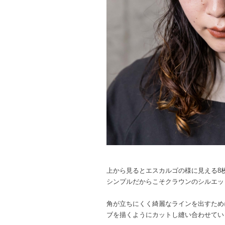
上から見るとエスカルゴの様に見える8
シンプルだからこそクラウンのシルエッ
角が立ちにくく綺麗なラインを出すため
ブを描くようにカットし縫い合わせてい