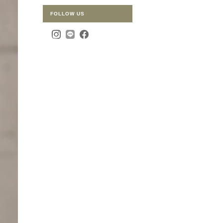
FOLLOW US