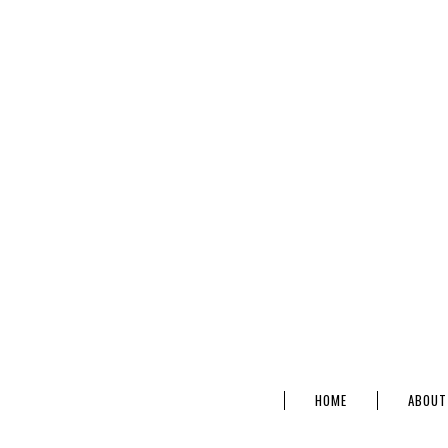
HOME
ABOUT