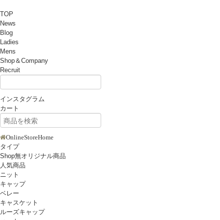
TOP
News
Blog
Ladies
Mens
Shop＆Company
Recruit
インスタグラム
カート
OnlineStoreHome
タイプ
Shop無オリジナル商品
人気商品
ニット
キャップ
ベレー
キャスケット
ルーズキャップ