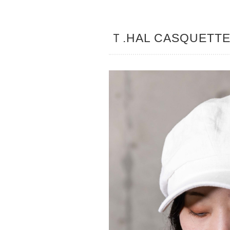
Ｔ.HAL CASQUETT