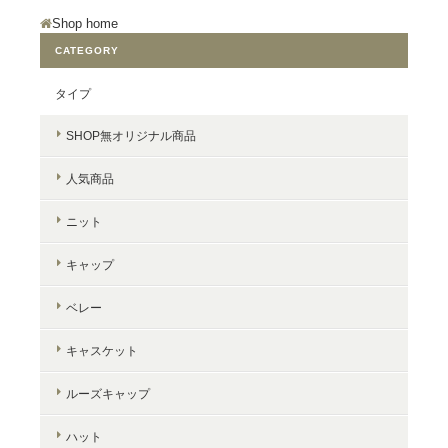
Shop home
CATEGORY
タイプ
SHOP無オリジナル商品
人気商品
ニット
キャップ
ベレー
キャスケット
ルーズキャップ
ハット