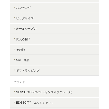
ハンチング
ビッグサイズ
オールシーズン
洗える帽子
その他
SALE商品
ギフトラッピング
ブランド
SENSE OF GRACE（センスオブグレース）
EDGECITY（エッジシティ）