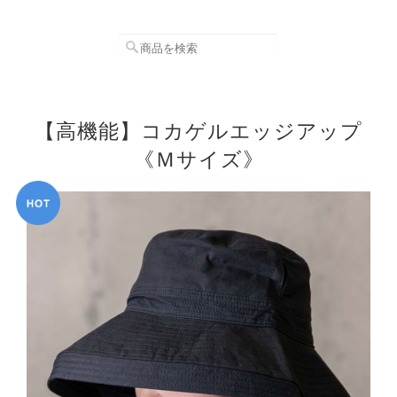
【高機能】コカゲルエッジアップ
《Ｍサイズ》