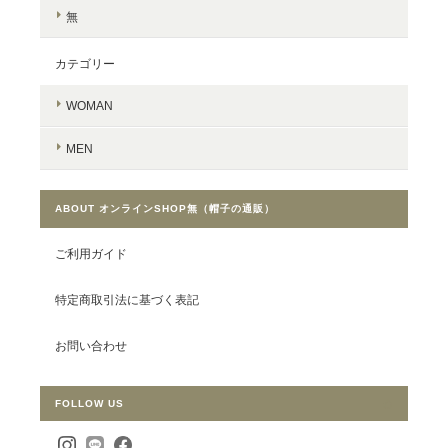
無
カテゴリー
WOMAN
MEN
ABOUT オンラインSHOP無（帽子の通販）
ご利用ガイド
特定商取引法に基づく表記
お問い合わせ
FOLLOW US