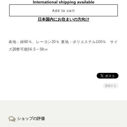
International shipping available
Add to cart
日本国内にお住まいの方向け
表地：綿80％、レーヨン20％ 裏地：ポリエステル100％ サイ
ズ調整可能56.5～58㎝
通報する
ショップの評価