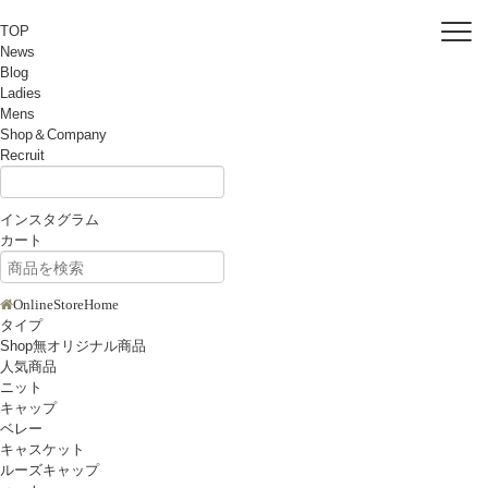
TOP
News
Blog
Ladies
Mens
Shop＆Company
Recruit
インスタグラム
カート
OnlineStoreHome
タイプ
Shop無オリジナル商品
人気商品
ニット
キャップ
ベレー
キャスケット
ルーズキャップ