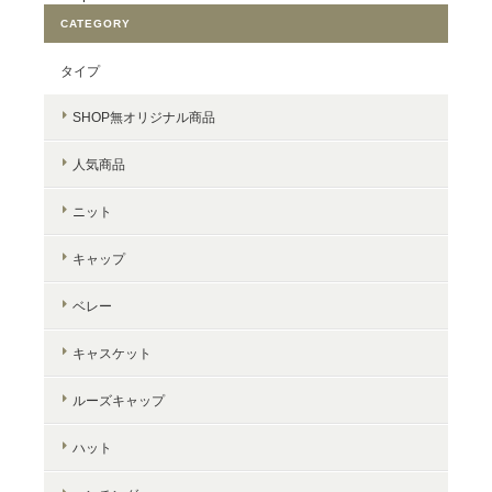
CATEGORY
タイプ
SHOP無オリジナル商品
人気商品
ニット
キャップ
ベレー
キャスケット
ルーズキャップ
ハット