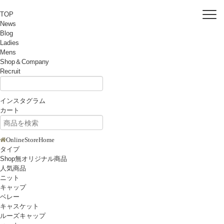
TOP
News
Blog
Ladies
Mens
Shop＆Company
Recruit
インスタグラム
カート
OnlineStoreHome
タイプ
Shop無オリジナル商品
人気商品
ニット
キャップ
ベレー
キャスケット
ルーズキャップ