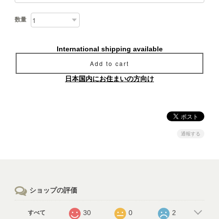
数量
International shipping available
Add to cart
日本国内にお住まいの方向け
通報する
ショップの評価
30
0
2
すべて