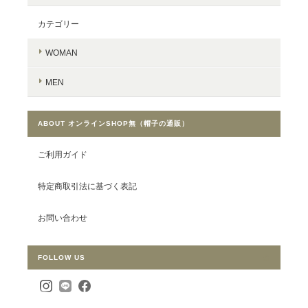
カテゴリー
WOMAN
MEN
ABOUT オンラインSHOP無（帽子の通販）
ご利用ガイド
特定商取引法に基づく表記
お問い合わせ
FOLLOW US