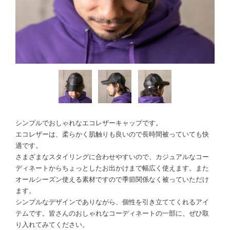
シンプルでおしゃれなエコレザーキャップです。
エコレザーは、柔らかく肌触りも良いので長時間被っていても快
適です。
さまざまなスタイリングに合わせやすいので、カジュアルなコー
ディネートからちょっとしたお出かけまで幅広く使えます。また
オールシーズン使える素材ですので季節関係なく被っていただけ
ます。
シンプルなデザインでありながら、個性を引き立ててくれるアイ
テムです。皆さんのおしゃれなコーディネートの一部に、ぜひ取
り入れてみてください。