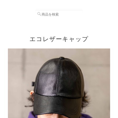
エコレザーキャップ