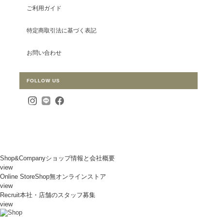
ご利用ガイド
特定商取引法に基づく表記
お問い合わせ
FOLLOW US
Shop&Company
ショップ情報と会社概要
view
Online Store
Shop無オンラインストア
view
Recruit
本社・店舗のスタッフ募集
view