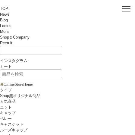
TOP
News
Blog
Ladies
Mens
Shop＆Company
Recruit
インスタグラム
カート
OnlineStoreHome
タイプ
Shop無オリジナル商品
人気商品
ニット
キャップ
ベレー
キャスケット
ルーズキャップ