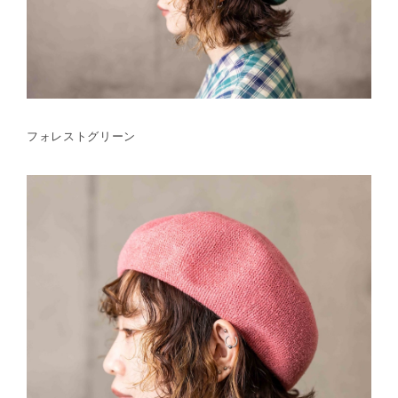
フォレストグリーン