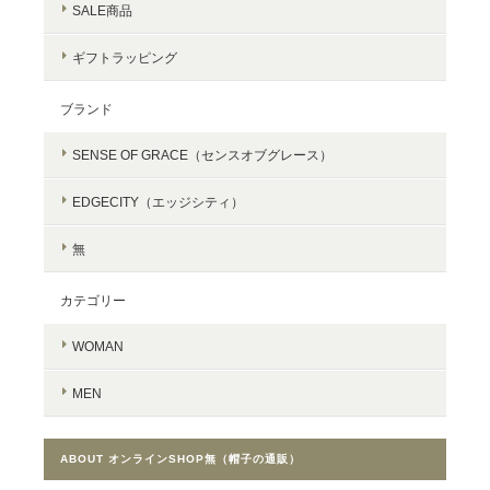
SALE商品
ギフトラッピング
ブランド
SENSE OF GRACE（センスオブグレース）
EDGECITY（エッジシティ）
無
カテゴリー
WOMAN
MEN
ABOUT オンラインSHOP無（帽子の通販）