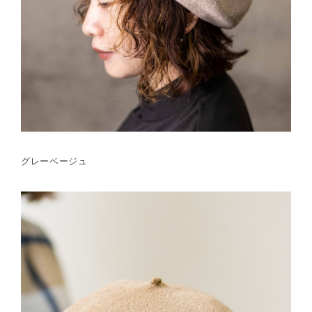
グレーベージュ