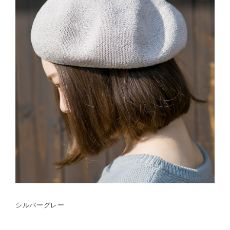
シルバーグレー