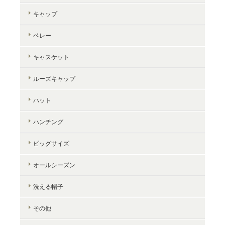
キャップ
ベレー
キャスケット
ルーズキャップ
ハット
ハンチング
ビッグサイズ
オールシーズン
洗える帽子
その他