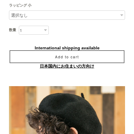
ラッピング 小
数量
International shipping available
Add to cart
日本国内にお住まいの方向け