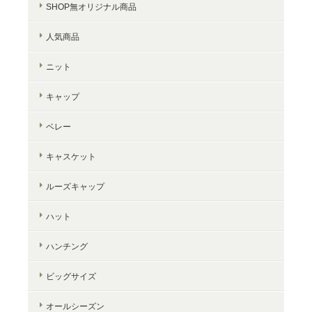
SHOP無オリジナル商品
人気商品
ニット
キャップ
ベレー
キャスケット
ルーズキャップ
ハット
ハンチング
ビッグサイズ
オールシーズン