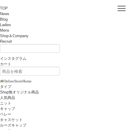
TOP
News
Blog
Ladies
Mens
Shop＆Company
Recruit
インスタグラム
カート
OnlineStoreHome
タイプ
Shop無オリジナル商品
人気商品
ニット
キャップ
ベレー
キャスケット
ルーズキャップ