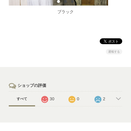
ブラック
通報する
ショップの評価
30
0
2
すべて