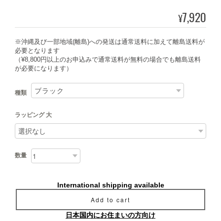
7,920
¥
※沖縄及び一部地域(離島)への発送は通常送料に加えて離島送料が
必要となります
（¥8,800円以上のお申込みで通常送料が無料の場合でも離島送料
が必要になります）
種類
ラッピング 大
数量
International shipping available
Add to cart
日本国内にお住まいの方向け