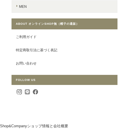
MEN
ABOUT オンラインSHOP無（帽子の通販）
ご利用ガイド
特定商取引法に基づく表記
お問い合わせ
FOLLOW US
Shop&Company
ショップ情報と会社概要