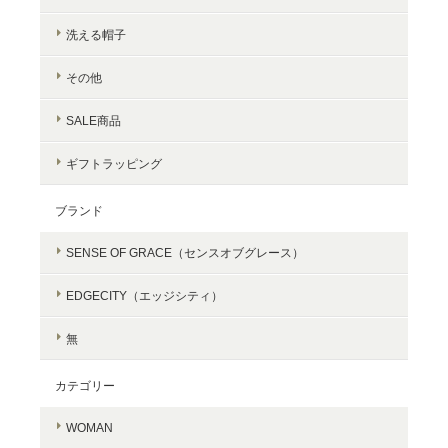
洗える帽子
その他
SALE商品
ギフトラッピング
ブランド
SENSE OF GRACE（センスオブグレース）
EDGECITY（エッジシティ）
無
カテゴリー
WOMAN