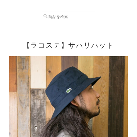
【ラコステ】サハリハット