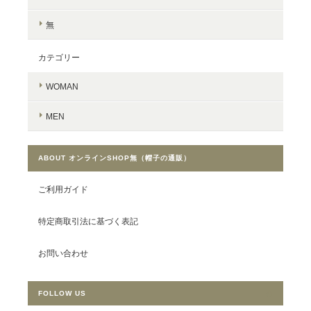
無
カテゴリー
WOMAN
MEN
ABOUT オンラインSHOP無（帽子の通販）
ご利用ガイド
特定商取引法に基づく表記
お問い合わせ
FOLLOW US