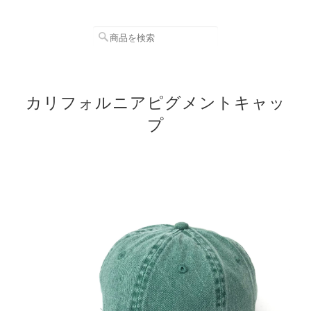
カリフォルニアピグメントキャッ
プ