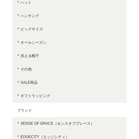
ハット
ハンチング
ビッグサイズ
オールシーズン
洗える帽子
その他
SALE商品
ギフトラッピング
ブランド
SENSE OF GRACE（センスオブグレース）
EDGECITY（エッジシティ）