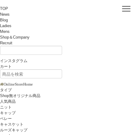
TOP
News
Blog
Ladies
Mens
Shop＆Company
Recruit
インスタグラム
カート
OnlineStoreHome
タイプ
Shop無オリジナル商品
人気商品
ニット
キャップ
ベレー
キャスケット
ルーズキャップ