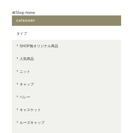
Shop home
CATEGORY
タイプ
SHOP無オリジナル商品
人気商品
ニット
キャップ
ベレー
キャスケット
ルーズキャップ