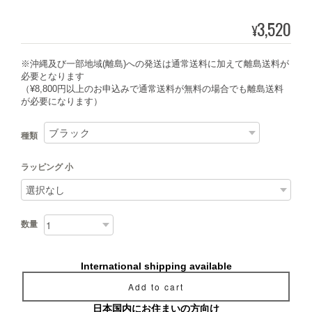
3,520
¥
※沖縄及び一部地域(離島)への発送は通常送料に加えて離島送料が
必要となります
（¥8,800円以上のお申込みで通常送料が無料の場合でも離島送料
が必要になります）
種類
ラッピング 小
数量
International shipping available
Add to cart
日本国内にお住まいの方向け