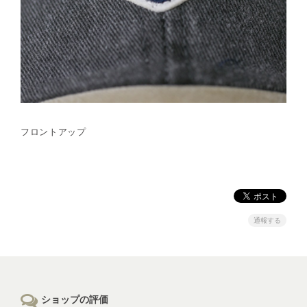
フロントアップ
通報する
ショップの評価