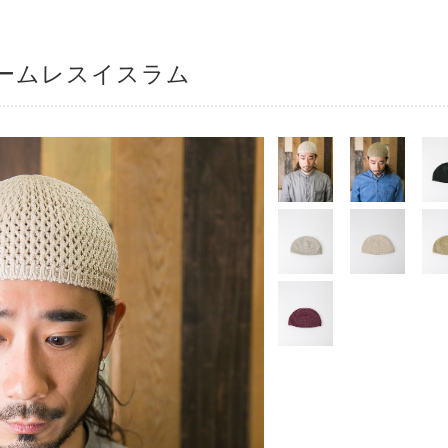
ームレスイスラム