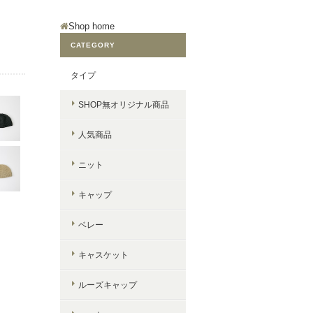
Shop home
CATEGORY
タイプ
SHOP無オリジナル商品
人気商品
ニット
キャップ
ベレー
キャスケット
ルーズキャップ