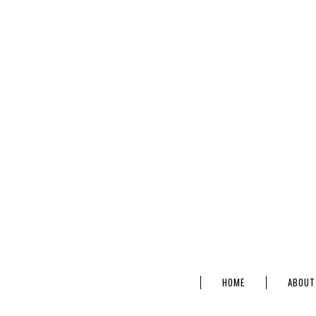
HOME
ABOUT