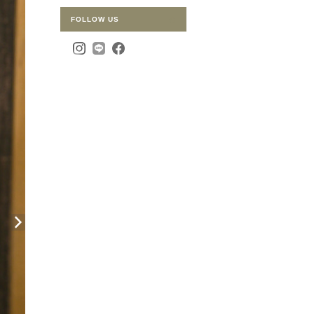
FOLLOW US