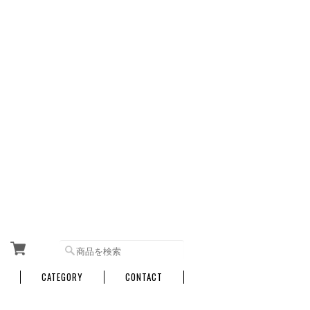
CATEGORY
CONTACT