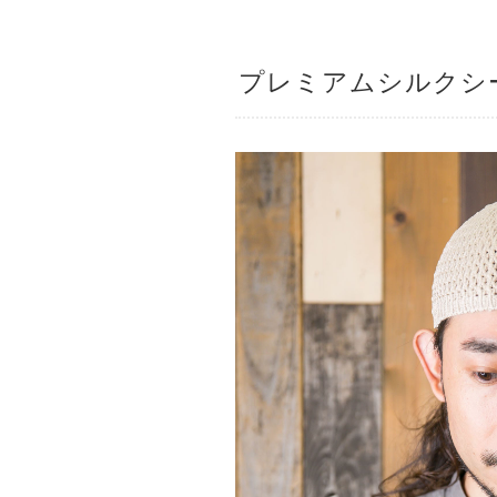
プレミアムシルクシ