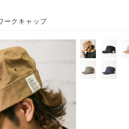
ワークキャップ