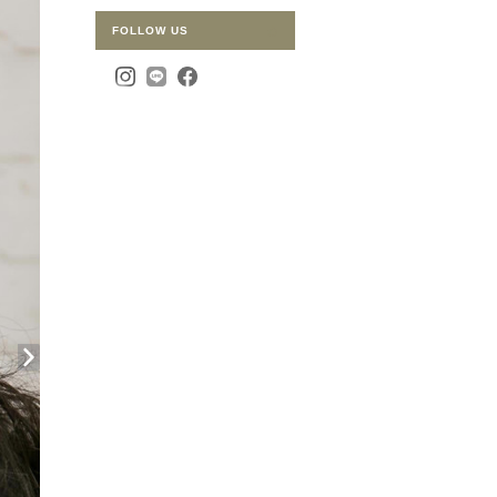
FOLLOW US