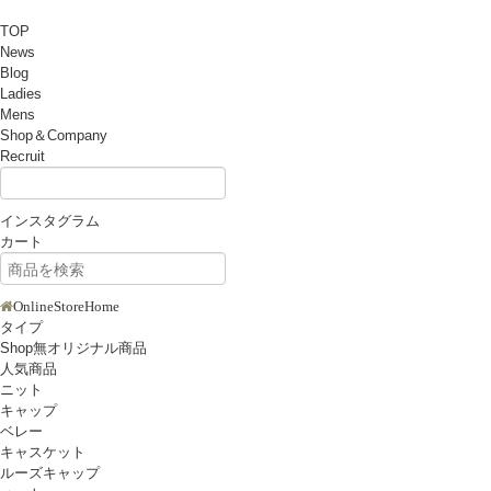
TOP
News
Blog
Ladies
Mens
Shop＆Company
Recruit
インスタグラム
カート
OnlineStoreHome
タイプ
Shop無オリジナル商品
人気商品
ニット
キャップ
ベレー
キャスケット
ルーズキャップ