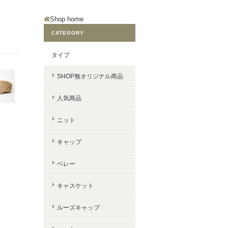
Shop home
CATEGORY
タイプ
SHOP無オリジナル商品
人気商品
ニット
キャップ
ベレー
キャスケット
ルーズキャップ