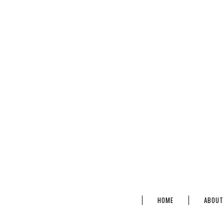
HOME
ABOUT