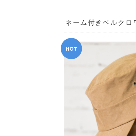
ネーム付きベルクロ