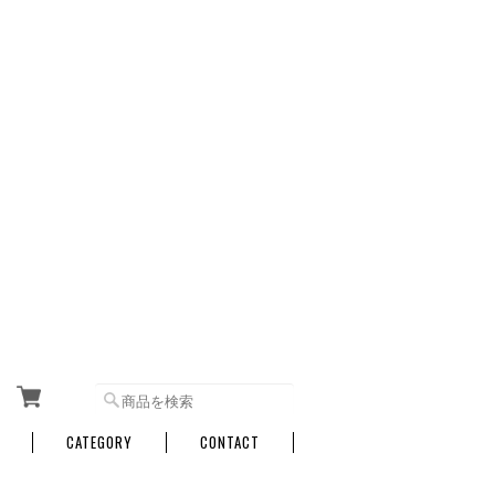
CATEGORY
CONTACT