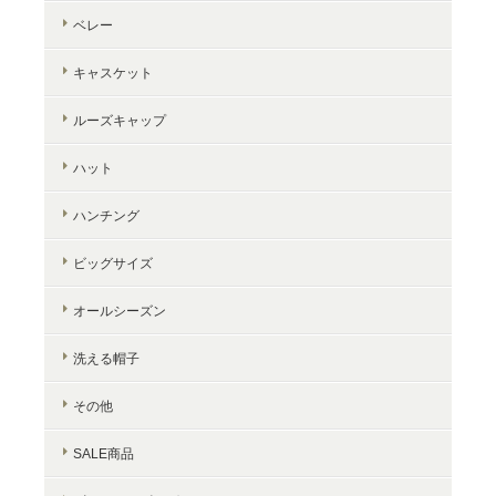
ベレー
キャスケット
ルーズキャップ
ハット
ハンチング
ビッグサイズ
オールシーズン
洗える帽子
その他
SALE商品