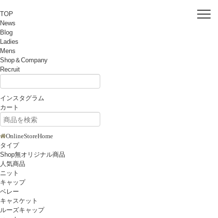
TOP
News
Blog
Ladies
Mens
Shop＆Company
Recruit
インスタグラム
カート
OnlineStoreHome
タイプ
Shop無オリジナル商品
人気商品
ニット
キャップ
ベレー
キャスケット
ルーズキャップ