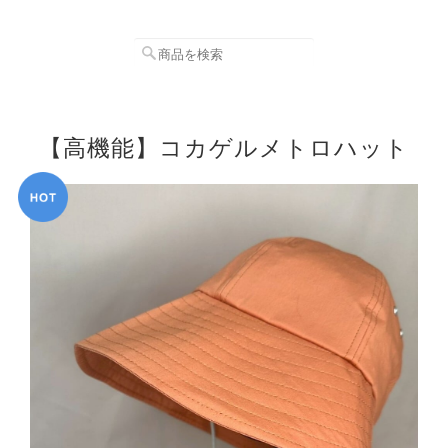
【高機能】コカゲルメトロハット