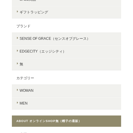
ギフトラッピング
ブランド
SENSE OF GRACE（センスオブグレース）
EDGECITY（エッジシティ）
無
カテゴリー
WOMAN
MEN
ABOUT オンラインSHOP無（帽子の通販）