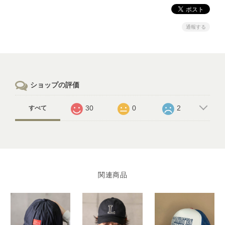
通報する
ショップの評価
30
0
2
すべて
関連商品