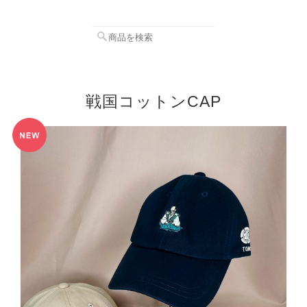
戦国コットンCAP