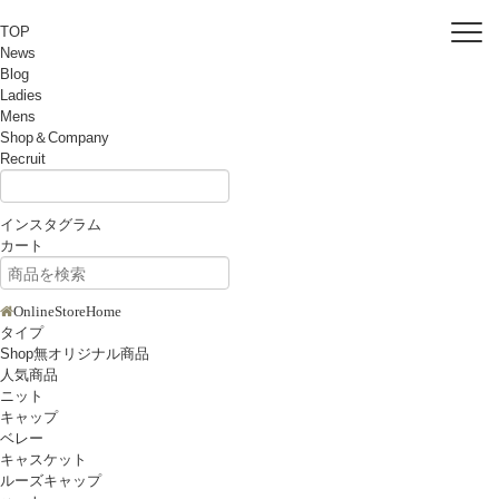
TOP
News
Blog
Ladies
Mens
Shop＆Company
Recruit
インスタグラム
カート
OnlineStoreHome
タイプ
Shop無オリジナル商品
人気商品
ニット
キャップ
ベレー
キャスケット
ルーズキャップ