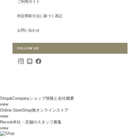
ご利用ガイド
特定商取引法に基づく表記
お問い合わせ
FOLLOW US
Shop&Company
ショップ情報と会社概要
view
Online Store
Shop無オンラインストア
view
Recruit
本社・店舗のスタッフ募集
view