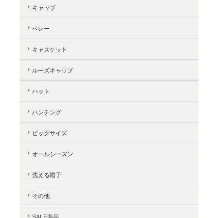
キャップ
ベレー
キャスケット
ルーズキャップ
ハット
ハンチング
ビッグサイズ
オールシーズン
洗える帽子
その他
SALE商品