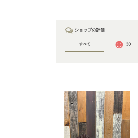
ショップの評価
30
すべて