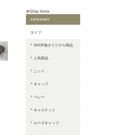
Shop home
CATEGORY
タイプ
SHOP無オリジナル商品
人気商品
ニット
キャップ
ベレー
キャスケット
ルーズキャップ