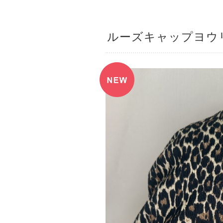
ルーズキャップヨウ