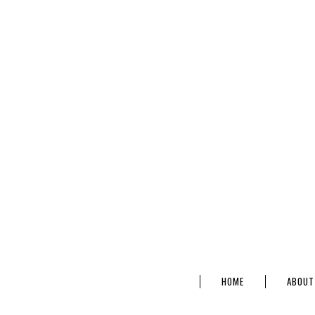
HOME
ABOUT