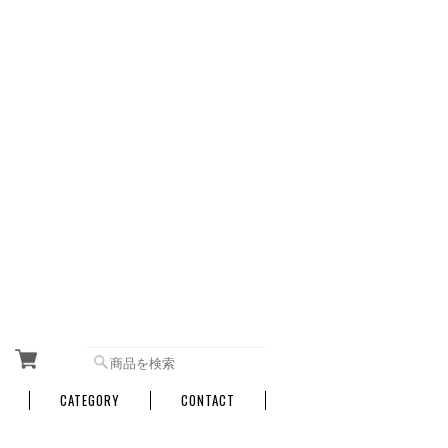
CATEGORY
CONTACT