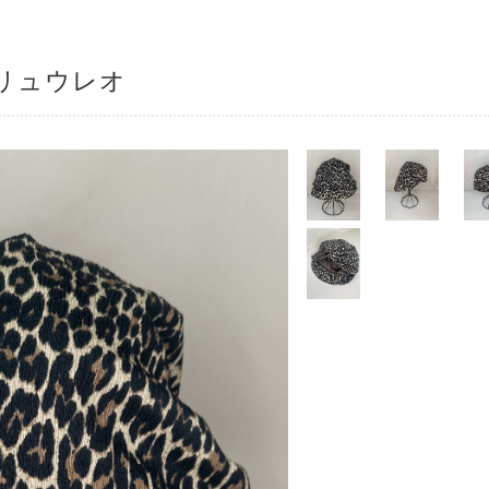
リュウレオ