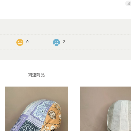
通
0
2
関連商品