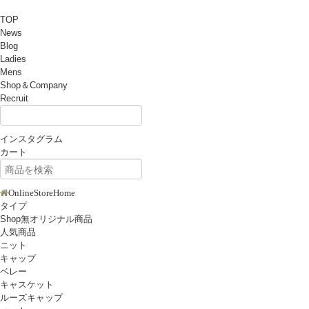
TOP
News
Blog
Ladies
Mens
Shop＆Company
Recruit
インスタグラム
カート
OnlineStoreHome
タイプ
Shop無オリジナル商品
人気商品
ニット
キャップ
ベレー
キャスケット
ルーズキャップ