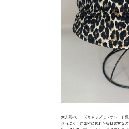
大人気のルーズキャップにレオパード柄
蒸れにくく通気性に優れた楊柳素材なの