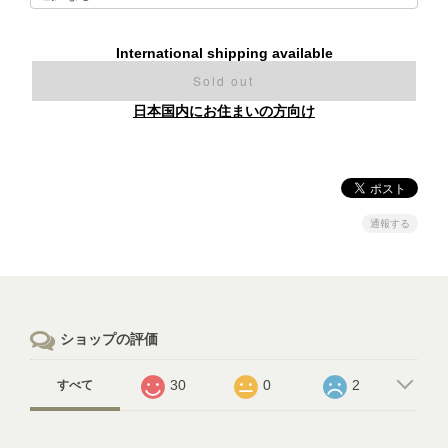
International shipping available
Sold out
日本国内にお住まいの方向け
通報する
ショップの評価
30
0
2
すべて