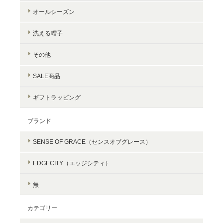
オールシーズン
洗える帽子
その他
SALE商品
ギフトラッピング
ブランド
SENSE OF GRACE（センスオブグレース）
EDGECITY（エッジシティ）
無
カテゴリー