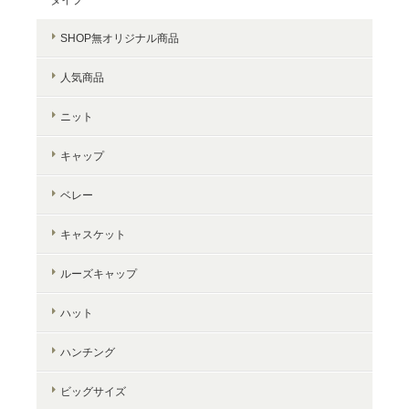
SHOP無オリジナル商品
人気商品
ニット
キャップ
ベレー
キャスケット
ルーズキャップ
ハット
ハンチング
ビッグサイズ