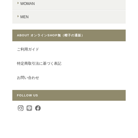
WOMAN
MEN
ABOUT オンラインSHOP無（帽子の通販）
ご利用ガイド
特定商取引法に基づく表記
お問い合わせ
FOLLOW US