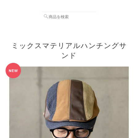
ミックスマテリアルハンチングサ
ンド