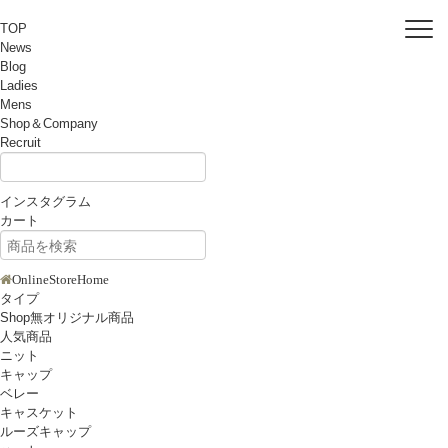
TOP
News
Blog
Ladies
Mens
Shop＆Company
Recruit
インスタグラム
カート
OnlineStoreHome
タイプ
Shop無オリジナル商品
人気商品
ニット
キャップ
ベレー
キャスケット
ルーズキャップ