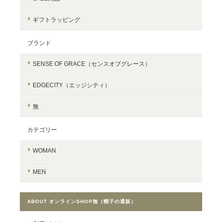
ギフトラッピング
ブランド
SENSE OF GRACE（センスオブグレース）
EDGECITY（エッジシティ）
無
カテゴリー
WOMAN
MEN
ABOUT オンラインSHOP無（帽子の通販）