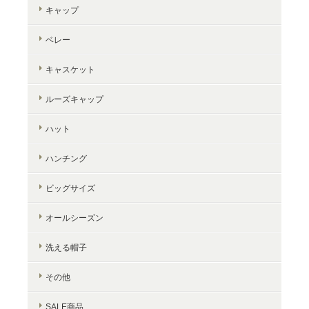
キャップ
ベレー
キャスケット
ルーズキャップ
ハット
ハンチング
ビッグサイズ
オールシーズン
洗える帽子
その他
SALE商品