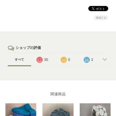
通報する
ショップの評価
30
0
2
すべて
関連商品