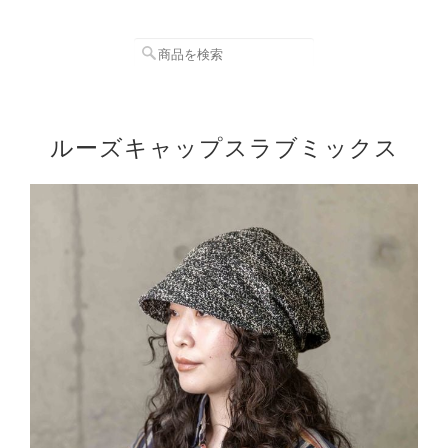
ルーズキャップスラブミックス