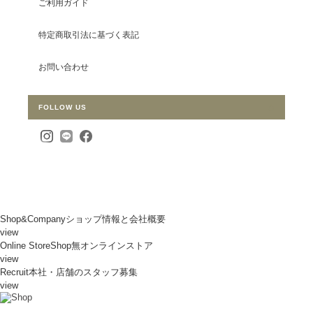
ご利用ガイド
特定商取引法に基づく表記
お問い合わせ
FOLLOW US
Shop&Company
ショップ情報と会社概要
view
Online Store
Shop無オンラインストア
view
Recruit
本社・店舗のスタッフ募集
view