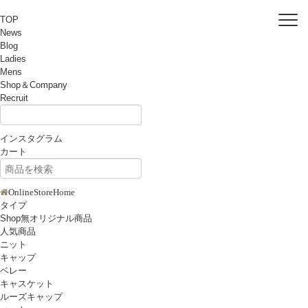
TOP
News
Blog
Ladies
Mens
Shop＆Company
Recruit
インスタグラム
カート
OnlineStoreHome
タイプ
Shop無オリジナル商品
人気商品
ニット
キャップ
ベレー
キャスケット
ルーズキャップ