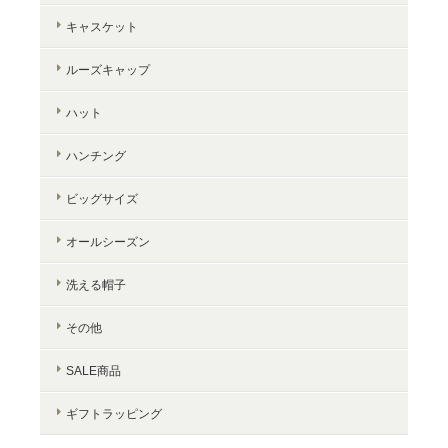
キャスケット
ルーズキャップ
ハット
ハンチング
ビッグサイズ
オールシーズン
洗える帽子
その他
SALE商品
ギフトラッピング