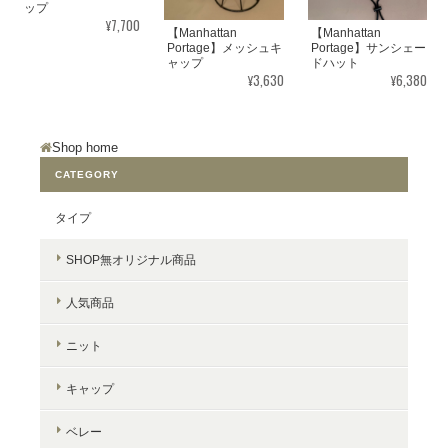
ップ
¥7,700
【Manhattan
【Manhattan
Portage】メッシュキ
Portage】サンシェー
ャップ
ドハット
¥3,630
¥6,380
Shop home
CATEGORY
タイプ
SHOP無オリジナル商品
人気商品
ニット
キャップ
ベレー