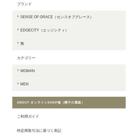
ブランド
SENSE OF GRACE（センスオブグレース）
EDGECITY（エッジシティ）
無
カテゴリー
WOMAN
MEN
ABOUT オンラインSHOP無（帽子の通販）
ご利用ガイド
特定商取引法に基づく表記