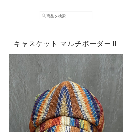
キャスケット マルチボーダーⅡ