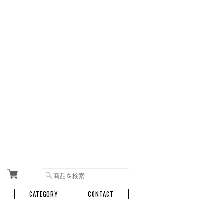
CATEGORY
CONTACT