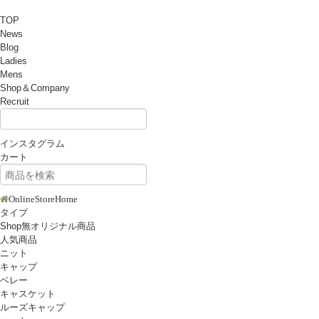
TOP
News
Blog
Ladies
Mens
Shop＆Company
Recruit
インスタグラム
カート
OnlineStoreHome
タイプ
Shop無オリジナル商品
人気商品
ニット
キャップ
ベレー
キャスケット
ルーズキャップ