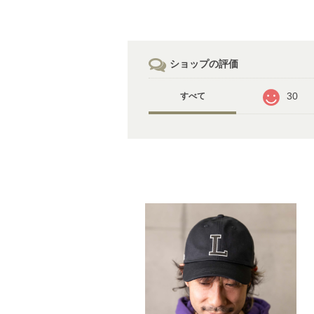
ショップの評価
30
すべて