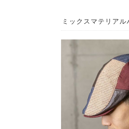
ミックスマテリアル