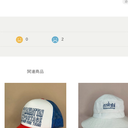
通
0
2
関連商品