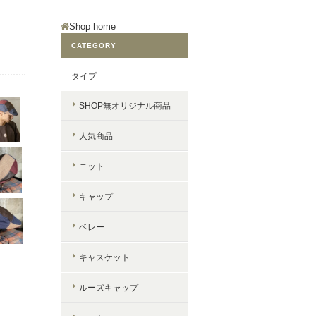
Shop home
CATEGORY
タイプ
SHOP無オリジナル商品
人気商品
ニット
キャップ
ベレー
キャスケット
ルーズキャップ