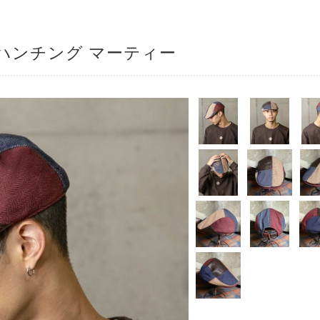
ハンチング マーティー