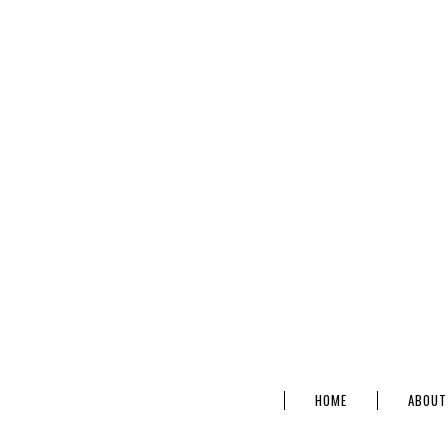
HOME
ABOUT